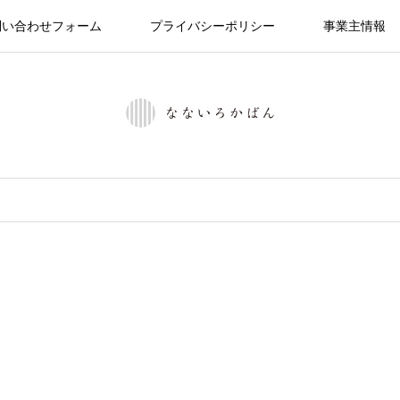
問い合わせフォーム
プライバシーポリシー
事業主情報