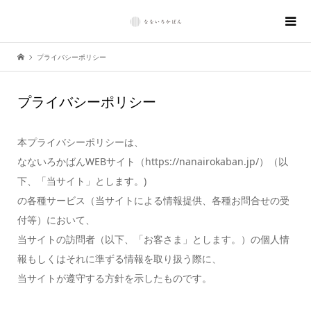
プライバシーポリシー
プライバシーポリシー
本プライバシーポリシーは、
なないろかばんWEBサイト（https://nanairokaban.jp/）（以
下、「当サイト」とします。)
の各種サービス（当サイトによる情報提供、各種お問合せの受
付等）において、
当サイトの訪問者（以下、「お客さま」とします。）の個人情
報もしくはそれに準ずる情報を取り扱う際に、
当サイトが遵守する方針を示したものです。