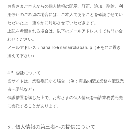
お客さまご本人からの個人情報の開示、訂正、追加、削除、利
用停止のご希望の場合には、ご本人であることを確認させてい
ただいた上、速やかに対応させていただきます。
上記を希望される場合は、以下のメールアドレスまでお問い合
わせください。
メールアドレス：nanairo★nanairokaban.jp（★を@に置き
換えて下さい）
4-5. 委託について
当サイトは、業務委託する場合 （例：商品の配送業務を配送業
者へ委託など）
保護措置を講じた上で、お客さまの個人情報を当該業務委託先
に委託することがあります。
5．個人情報の第三者への提供について