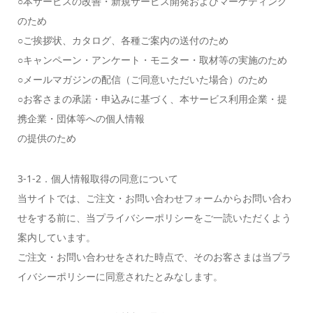
○本サービスの改善・新規サービス開発およびマーケティング
のため
○ご挨拶状、カタログ、各種ご案内の送付のため
○キャンペーン・アンケート・モニター・取材等の実施のため
○メールマガジンの配信（ご同意いただいた場合）のため
○お客さまの承諾・申込みに基づく、本サービス利用企業・提
携企業・団体等への個人情報
の提供のため
3-1-2．個人情報取得の同意について
当サイトでは、ご注文・お問い合わせフォームからお問い合わ
せをする前に、当プライバシーポリシーをご一読いただくよう
案内しています。
ご注文・お問い合わせをされた時点で、そのお客さまは当プラ
イバシーポリシーに同意されたとみなします。