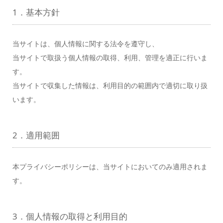
1．基本方針
当サイトは、個人情報に関する法令を遵守し、
当サイトで取扱う個人情報の取得、利用、管理を適正に行いま
す。
当サイトで収集した情報は、利用目的の範囲内で適切に取り扱
います。
2．適用範囲
本プライバシーポリシーは、当サイトにおいてのみ適用されま
す。
3．個人情報の取得と利用目的