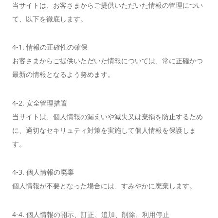
当サイトは、お客さまからご提供いただいた情報の管理につい
て、以下を徹底します。
4-1. 情報の正確性の確保
お客さまからご提供いただいた情報については、常に正確かつ
最新の情報となるよう努めます。
4-2. 安全管理措置
当サイトは、個人情報の漏えいや滅失又は棄損を防止するため
に、適切なセキリュティ対策を実施して個人情報を保護しま
す。
4-3. 個人情報の廃棄
個人情報が不要となった場合には、すみやかに廃棄します。
4-4. 個人情報の開示、訂正、追加、削除、利用停止