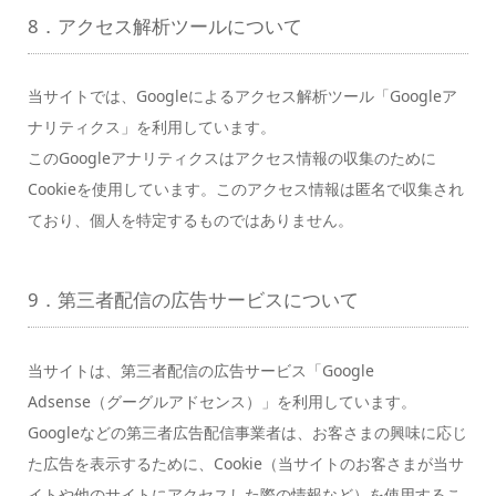
8．アクセス解析ツールについて
当サイトでは、Googleによるアクセス解析ツール「Googleア
ナリティクス」を利用しています。
このGoogleアナリティクスはアクセス情報の収集のために
Cookieを使用しています。このアクセス情報は匿名で収集され
ており、個人を特定するものではありません。
9．第三者配信の広告サービスについて
当サイトは、第三者配信の広告サービス「Google
Adsense（グーグルアドセンス）」を利用しています。
Googleなどの第三者広告配信事業者は、お客さまの興味に応じ
た広告を表示するために、Cookie（当サイトのお客さまが当サ
イトや他のサイトにアクセスした際の情報など）を使用するこ