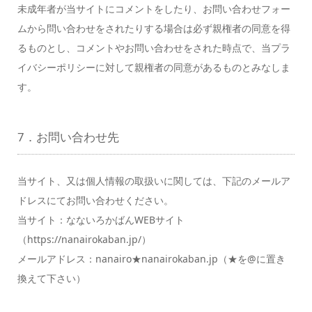
未成年者が当サイトにコメントをしたり、お問い合わせフォー
ムから問い合わせをされたりする場合は必ず親権者の同意を得
るものとし、コメントやお問い合わせをされた時点で、当プラ
イバシーポリシーに対して親権者の同意があるものとみなしま
す。
7．お問い合わせ先
当サイト、又は個人情報の取扱いに関しては、下記のメールア
ドレスにてお問い合わせください。
当サイト：なないろかばんWEBサイト
（https://nanairokaban.jp/）
メールアドレス：nanairo★nanairokaban.jp（★を@に置き
換えて下さい）