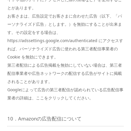
とがあります。
お客さまは、広告設定でお客さまに合わせた広告（以下、「パ
ーソナライズド広告」とします。）を無効にすることが出来ま
す。その設定をする場合は、
https://adssettings.google.com/authenticated にアクセスす
れば、パーソナライズド広告に使われる第三者配信事業者の
Cookie を無効にできます。
第三者配信による広告掲載を無効にしていない場合は、第三者
配信事業者や広告ネットワークの配信する広告がサイトに掲載
されることがあります。
Googleによって広告の第三者配信が認められている広告配信事
業者の詳細は、ここをクリックしてください。
10．Amazonの広告配信について