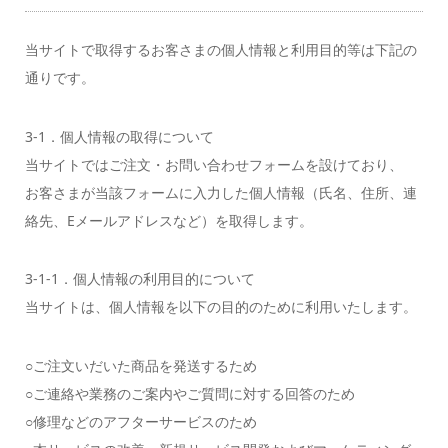
当サイトで取得するお客さまの個人情報と利用目的等は下記の
通りです。
3-1．個人情報の取得について
当サイトではご注文・お問い合わせフォームを設けており、
お客さまが当該フォームに入力した個人情報（氏名、住所、連
絡先、Eメールアドレスなど）を取得します。
3-1-1．個人情報の利用目的について
当サイトは、個人情報を以下の目的のために利用いたします。
○ご注文いだいた商品を発送するため
○ご連絡や業務のご案内やご質問に対する回答のため
○修理などのアフターサービスのため