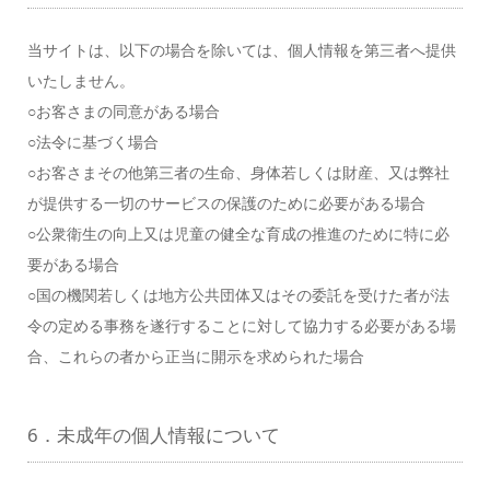
当サイトは、以下の場合を除いては、個人情報を第三者へ提供
いたしません。
○お客さまの同意がある場合
○法令に基づく場合
○お客さまその他第三者の生命、身体若しくは財産、又は弊社
が提供する一切のサービスの保護のために必要がある場合
○公衆衛生の向上又は児童の健全な育成の推進のために特に必
要がある場合
○国の機関若しくは地方公共団体又はその委託を受けた者が法
令の定める事務を遂行することに対して協力する必要がある場
合、これらの者から正当に開示を求められた場合
6．未成年の個人情報について