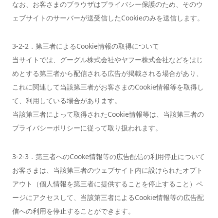
なお、お客さまのブラウザはプライバシー保護のため、そのウ
ェブサイトのサーバーが送受信したCookieのみを送信します。
3-2-2．第三者によるCookie情報の取得について
当サイトでは、グーグル株式会社やヤフー株式会社などをはじ
めとする第三者から配信される広告が掲載される場合があり、
これに関連して当該第三者がお客さまのCookie情報等を取得し
て、利用している場合があります。
当該第三者によって取得されたCookie情報等は、当該第三者の
プライバシーポリシーに従って取り扱われます。
3-2-3．第三者へのCooke情報等の広告配信の利用停止について
お客さまは、当該第三者のウェブサイト内に設けられたオプト
アウト（個人情報を第三者に提供することを停止すること）ペ
ージにアクセスして、当該第三者によるCookie情報等の広告配
信への利用を停止することができます。