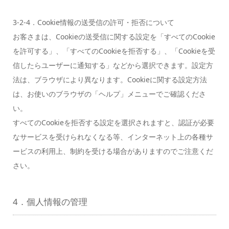
3-2-4．Cookie情報の送受信の許可・拒否について
お客さまは、Cookieの送受信に関する設定を「すべてのCookie
を許可する」、「すべてのCookieを拒否する」、「Cookieを受
信したらユーザーに通知する」などから選択できます。設定方
法は、ブラウザにより異なります。Cookieに関する設定方法
は、お使いのブラウザの「ヘルプ」メニューでご確認くださ
い。
すべてのCookieを拒否する設定を選択されますと、認証が必要
なサービスを受けられなくなる等、インターネット上の各種サ
ービスの利用上、制約を受ける場合がありますのでご注意くだ
さい。
4．個人情報の管理