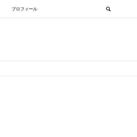
プロフィール