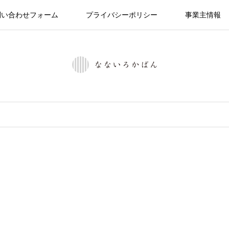
問い合わせフォーム
プライバシーポリシー
事業主情報