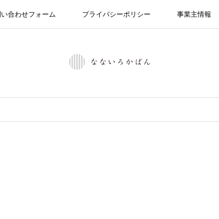
問い合わせフォーム
プライバシーポリシー
事業主情報