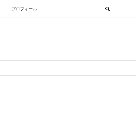
プロフィール