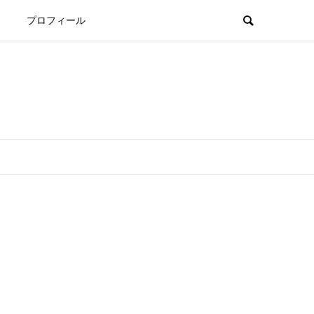
プロフィール